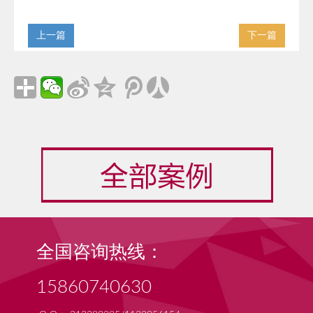
上一篇
下一篇
全国咨询热线：
15860740630