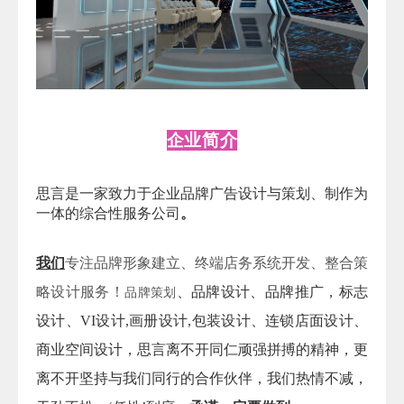
企业简介
思言
是一家致力于企业品牌广告设计与策划、制作为
一体的综合性服务公司
。
我们
专注品牌形象建立、终端店务系统开发、整合策
略设计服务！
、品牌设计、品牌推广，标志
品牌策划
设计、VI设计,画册设计,包装设计、连锁店面设计、
商业空间设计，思言
离不开
同仁顽强拼搏的精神，更
离不开坚持与我们同行的合作伙伴，我们热情不减，